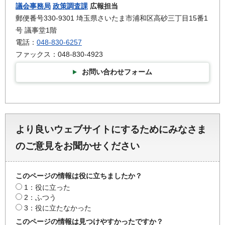
議会事務局
政策調査課
広報担当
郵便番号330-9301 埼玉県さいたま市浦和区高砂三丁目15番1
号 議事堂1階
電話：
048-830-6257
ファックス：048-830-4923
お問い合わせフォーム
より良いウェブサイトにするためにみなさま
のご意見をお聞かせください
このページの情報は役に立ちましたか？
1：役に立った
2：ふつう
3：役に立たなかった
このページの情報は見つけやすかったですか？