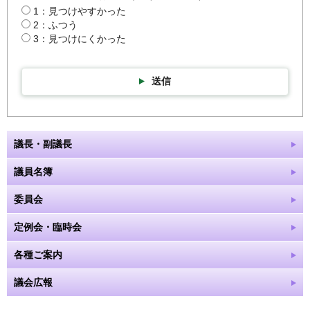
1：見つけやすかった
2：ふつう
3：見つけにくかった
送信
議長・副議長
議員名簿
委員会
定例会・臨時会
各種ご案内
議会広報