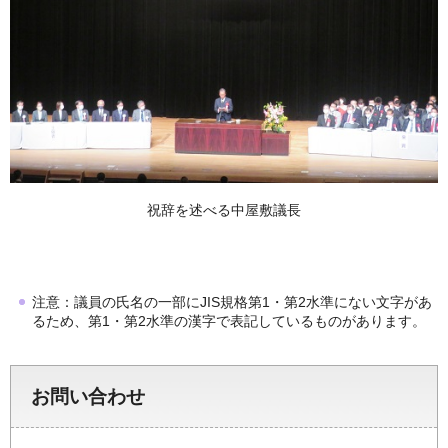
祝辞を述べる中屋敷議長
注意：議員の氏名の一部にJIS規格第1・第2水準にない文字があ
るため、第1・第2水準の漢字で表記しているものがあります。
お問い合わせ