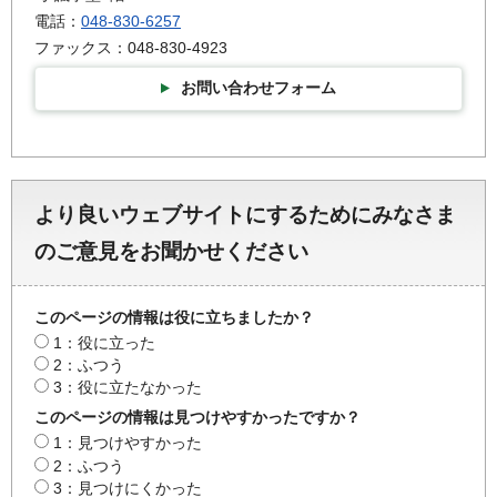
電話：
048-830-6257
ファックス：048-830-4923
お問い合わせフォーム
より良いウェブサイトにするためにみなさま
のご意見をお聞かせください
このページの情報は役に立ちましたか？
1：役に立った
2：ふつう
3：役に立たなかった
このページの情報は見つけやすかったですか？
1：見つけやすかった
2：ふつう
3：見つけにくかった