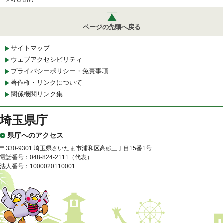
ページの先頭へ戻る
サイトマップ
ウェブアクセシビリティ
プライバシーポリシー・免責事項
著作権・リンクについて
関係機関リンク集
埼玉県庁
県庁へのアクセス
〒330-9301 埼玉県さいたま市浦和区高砂三丁目15番1号
電話番号：048-824-2111（代表）
法人番号：1000020110001