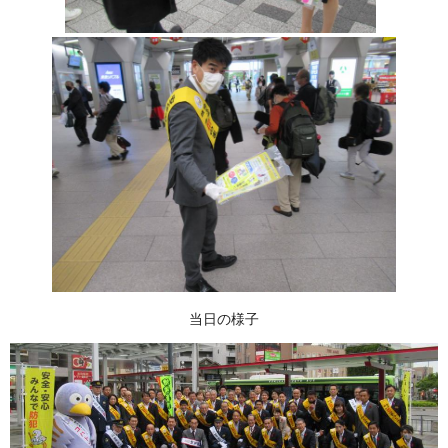
当日の様子