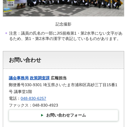
記念撮影
注意：議員の氏名の一部にJIS規格第1・第2水準にない文字があ
るため、第1・第2水準の漢字で表記しているものがあります。
お問い合わせ
議会事務局
政策調査課
広報担当
郵便番号330-9301 埼玉県さいたま市浦和区高砂三丁目15番1
号 議事堂1階
電話：
048-830-6257
ファックス：048-830-4923
お問い合わせフォーム