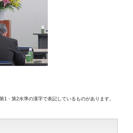
、第1・第2水準の漢字で表記しているものがあります。