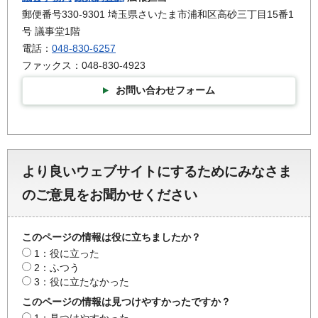
郵便番号330-9301 埼玉県さいたま市浦和区高砂三丁目15番1
号 議事堂1階
電話：
048-830-6257
ファックス：048-830-4923
お問い合わせフォーム
より良いウェブサイトにするためにみなさま
のご意見をお聞かせください
このページの情報は役に立ちましたか？
1：役に立った
2：ふつう
3：役に立たなかった
このページの情報は見つけやすかったですか？
1：見つけやすかった