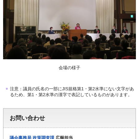
会場の様子
注意：議員の氏名の一部にJIS規格第1・第2水準にない文字があ
るため、第1・第2水準の漢字で表記しているものがあります。
お問い合わせ
議会事務局
政策調査課
広報担当