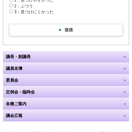
2：ふつう
3：見つけにくかった
送信
議長・副議長
議員名簿
委員会
定例会・臨時会
各種ご案内
議会広報