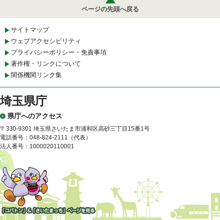
ページの先頭へ戻る
サイトマップ
ウェブアクセシビリティ
プライバシーポリシー・免責事項
著作権・リンクについて
関係機関リンク集
埼玉県庁
県庁へのアクセス
〒330-9301 埼玉県さいたま市浦和区高砂三丁目15番1号
電話番号：048-824-2111（代表）
法人番号：1000020110001
「コバトン」&「さいたまっ