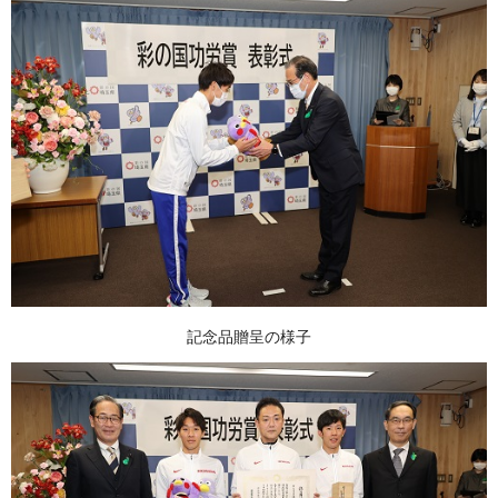
記念品贈呈の様子