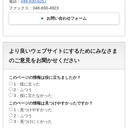
電話：
048-830-6257
ファックス：048-830-4923
お問い合わせフォーム
より良いウェブサイトにするためにみなさま
のご意見をお聞かせください
このページの情報は役に立ちましたか？
1：役に立った
2：ふつう
3：役に立たなかった
このページの情報は見つけやすかったですか？
1：見つけやすかった
2：ふつう
3：見つけにくかった