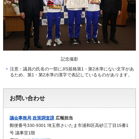
記念撮影
注意：議員の氏名の一部にJIS規格第1・第2水準にない文字があ
るため、第1・第2水準の漢字で表記しているものがあります。
お問い合わせ
議会事務局
政策調査課
広報担当
郵便番号330-9301 埼玉県さいたま市浦和区高砂三丁目15番1
号 議事堂1階