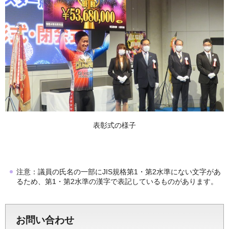
表彰式の様子
注意：議員の氏名の一部にJIS規格第1・第2水準にない文字があ
るため、第1・第2水準の漢字で表記しているものがあります。
お問い合わせ