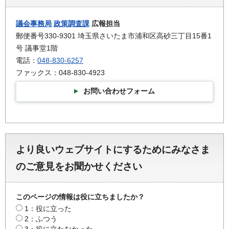
議会事務局
政策調査課
広報担当
郵便番号330-9301 埼玉県さいたま市浦和区高砂三丁目15番1
号 議事堂1階
電話：
048-830-6257
ファックス：048-830-4923
お問い合わせフォーム
より良いウェブサイトにするためにみなさま
のご意見をお聞かせください
このページの情報は役に立ちましたか？
1：役に立った
2：ふつう