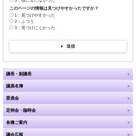
3：役に立たなかった
このページの情報は見つけやすかったですか？
1：見つけやすかった
2：ふつう
3：見つけにくかった
送信
議長・副議長
議員名簿
委員会
定例会・臨時会
各種ご案内
議会広報