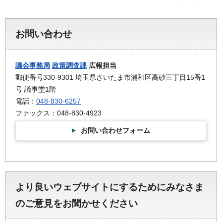
お問い合わせ
議会事務局
政策調査課
広報担当
郵便番号330-9301 埼玉県さいたま市浦和区高砂三丁目15番1
号 議事堂1階
電話：
048-830-6257
ファックス：048-830-4923
お問い合わせフォーム
より良いウェブサイトにするためにみなさま
のご意見をお聞かせください