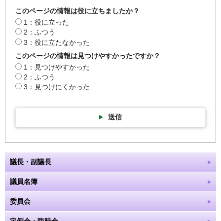
このページの情報は役に立ちましたか？
1：役に立った
2：ふつう
3：役に立たなかった
このページの情報は見つけやすかったですか？
1：見つけやすかった
2：ふつう
3：見つけにくかった
送信
議長・副議長
議員名簿
委員会