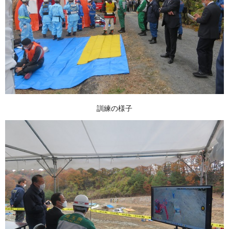
訓練の様子