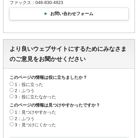
ファックス：048-830-4923
お問い合わせフォーム
より良いウェブサイトにするためにみなさま
のご意見をお聞かせください
このページの情報は役に立ちましたか？
1：役に立った
2：ふつう
3：役に立たなかった
このページの情報は見つけやすかったですか？
1：見つけやすかった
2：ふつう
3：見つけにくかった