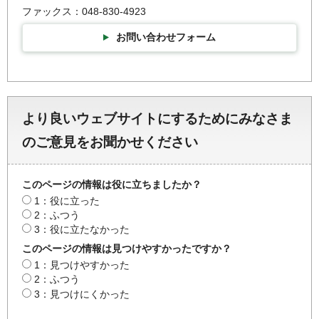
ファックス：048-830-4923
お問い合わせフォーム
より良いウェブサイトにするためにみなさま
のご意見をお聞かせください
このページの情報は役に立ちましたか？
1：役に立った
2：ふつう
3：役に立たなかった
このページの情報は見つけやすかったですか？
1：見つけやすかった
2：ふつう
3：見つけにくかった