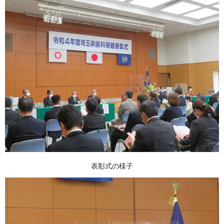
表彰式の様子