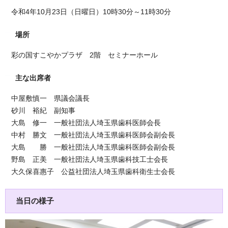
令和4年10月23日（日曜日）10時30分～11時30分
場所
彩の国すこやかプラザ 2階 セミナーホール
主な出席者
中屋敷慎一 県議会議長
砂川 裕紀 副知事
大島 修一 一般社団法人埼玉県歯科医師会長
中村 勝文 一般社団法人埼玉県歯科医師会副会長
大島 勝 一般社団法人埼玉県歯科医師会副会長
野島 正美 一般社団法人埼玉県歯科技工士会長
大久保喜惠子 公益社団法人埼玉県歯科衛生士会長
当日の様子