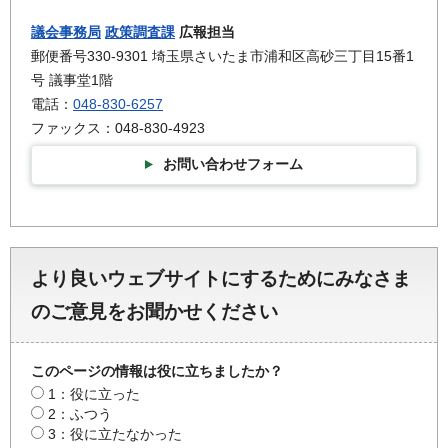
議会事務局
政策調査課
広報担当
郵便番号330-9301 埼玉県さいたま市浦和区高砂三丁目15番1
号 議事堂1階
電話：
048-830-6257
ファックス：048-830-4923
お問い合わせフォーム
より良いウェブサイトにするためにみなさま
のご意見をお聞かせください
このページの情報は役に立ちましたか？
1：役に立った
2：ふつう
3：役に立たなかった