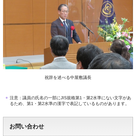
祝辞を述べる中屋敷議長
注意：議員の氏名の一部にJIS規格第1・第2水準にない文字があ
るため、第1・第2水準の漢字で表記しているものがあります。
お問い合わせ