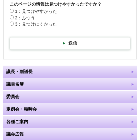
このページの情報は見つけやすかったですか？
1：見つけやすかった
2：ふつう
3：見つけにくかった
送信
議長・副議長
議員名簿
委員会
定例会・臨時会
各種ご案内
議会広報