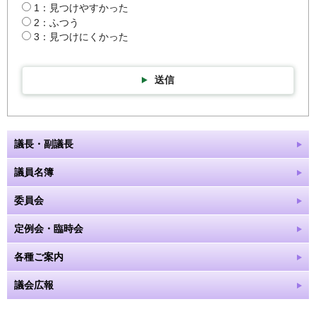
1：見つけやすかった
2：ふつう
3：見つけにくかった
送信
議長・副議長
議員名簿
委員会
定例会・臨時会
各種ご案内
議会広報