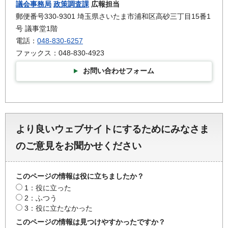
議会事務局
政策調査課
広報担当
郵便番号330-9301 埼玉県さいたま市浦和区高砂三丁目15番1
号 議事堂1階
電話：
048-830-6257
ファックス：048-830-4923
お問い合わせフォーム
より良いウェブサイトにするためにみなさま
のご意見をお聞かせください
このページの情報は役に立ちましたか？
1：役に立った
2：ふつう
3：役に立たなかった
このページの情報は見つけやすかったですか？