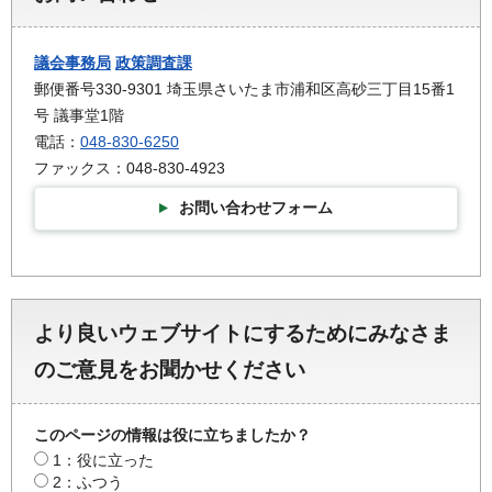
議会事務局
政策調査課
郵便番号330-9301 埼玉県さいたま市浦和区高砂三丁目15番1
号 議事堂1階
電話：
048-830-6250
ファックス：048-830-4923
お問い合わせフォーム
より良いウェブサイトにするためにみなさま
のご意見をお聞かせください
このページの情報は役に立ちましたか？
1：役に立った
2：ふつう