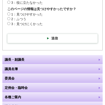
3：役に立たなかった
このページの情報は見つけやすかったですか？
1：見つけやすかった
2：ふつう
3：見つけにくかった
送信
議長・副議長
議員名簿
委員会
定例会・臨時会
各種ご案内