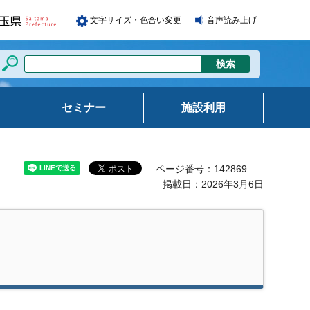
文字サイズ・色合い変更
音声読み上げ
セミナー
施設利用
ページ番号：142869
掲載日：2026年3月6日