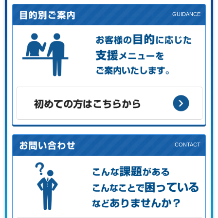
お客様の目的に応じた支援メニューをご案内します。
初めての方はこちらから
こんな課題がある、こんなことで困っている、などありませ