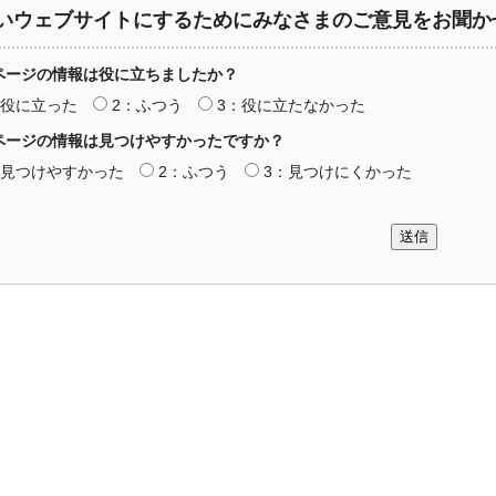
いウェブサイトにするためにみなさまのご意見をお聞か
ページの情報は役に立ちましたか？
：役に立った
2：ふつう
3：役に立たなかった
ページの情報は見つけやすかったですか？
：見つけやすかった
2：ふつう
3：見つけにくかった
送信