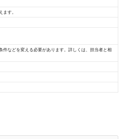
えます。
条件などを変える必要があります。詳しくは、担当者と相