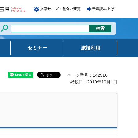
文字サイズ・色合い変更
音声読み上げ
セミナー
施設利用
ページ番号：142916
掲載日：2019年10月1日