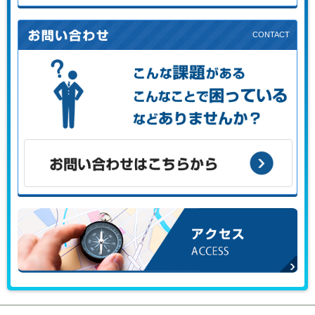
初めての方はこちらから
こんな課題がある、こんなことで困っている、などありませ
んか？
お問い合わせはこちらから
アクセス