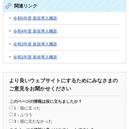
関連リンク
令和5年度 新規導入機器
令和4年度 新規導入機器
令和3年度 新規導入機器
令和2年度 新規導入機器
より良いウェブサイトにするためにみなさまの
ご意見をお聞かせください
このページの情報は役に立ちましたか？
1：役に立った
2：ふつう
3：役に立たなかった