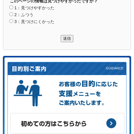
このページの情報は見つけやすかったですか？
1：見つけやすかった
2：ふつう
3：見つけにくかった
送信
お客様の目的に応じた支援メニューをご案内します。