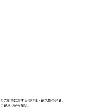
などの衝撃に対する信頼性・耐久性の評価。
を目視及び動作確認。