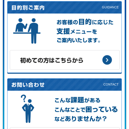
お客様の目的に応じた支援メニューをご案内します。
初めての方はこちらから
こんな課題がある、こんなことで困っている、などありませ