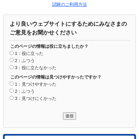
試験のご利用方法
より良いウェブサイトにするためにみなさまの
ご意見をお聞かせください
このページの情報は役に立ちましたか？
1：役に立った
2：ふつう
3：役に立たなかった
このページの情報は見つけやすかったですか？
1：見つけやすかった
2：ふつう
3：見つけにくかった
送信