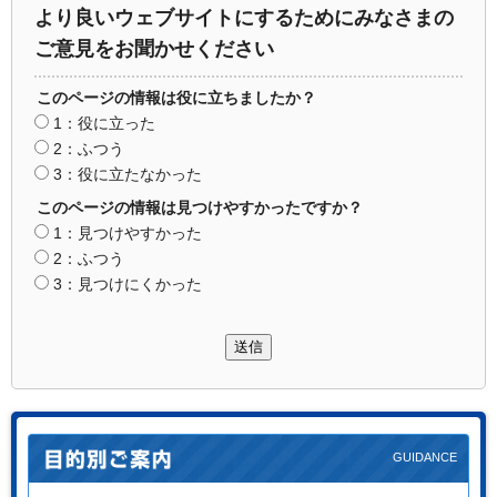
より良いウェブサイトにするためにみなさまの
ご意見をお聞かせください
このページの情報は役に立ちましたか？
1：役に立った
2：ふつう
3：役に立たなかった
このページの情報は見つけやすかったですか？
1：見つけやすかった
2：ふつう
3：見つけにくかった
送信