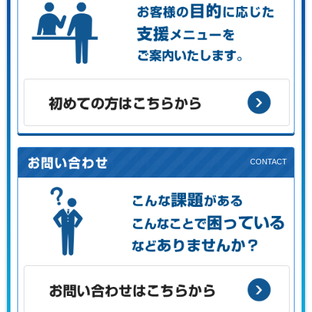
お客様の目的に応じた支援メニューをご案内します。
初めての方はこちらから
こんな課題がある、こんなことで困っている、などありませ
んか？