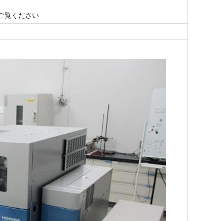
ご覧ください