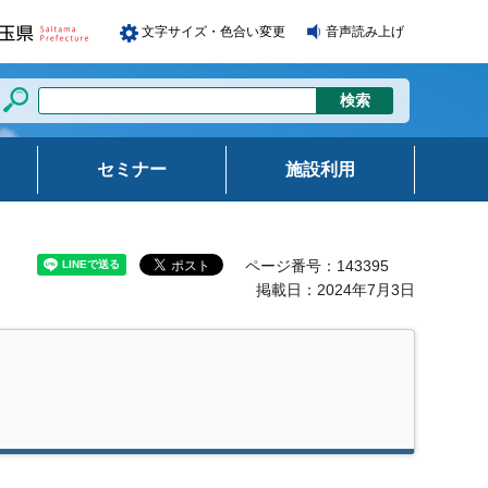
文字サイズ・色合い変更
音声読み上げ
セミナー
施設利用
ページ番号：143395
掲載日：2024年7月3日