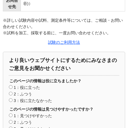
お問合
谷)）
せ先
※詳しい試験内容や試料、測定条件等については、ご相談・お問い
合わせください。
※試料を加工、採取する前に、一度お問い合わせください。
試験のご利用方法
より良いウェブサイトにするためにみなさまの
ご意見をお聞かせください
このページの情報は役に立ちましたか？
1：役に立った
2：ふつう
3：役に立たなかった
このページの情報は見つけやすかったですか？
1：見つけやすかった
2：ふつう