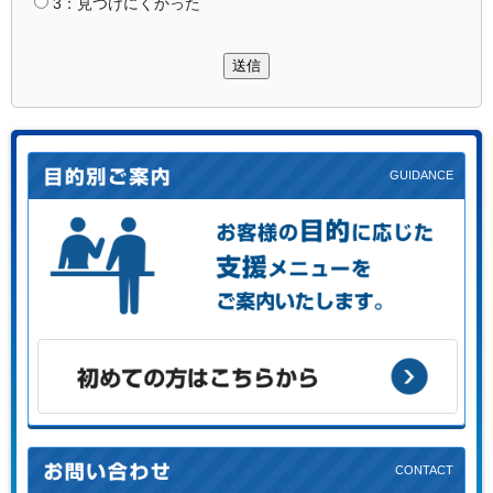
3：見つけにくかった
送信
お客様の目的に応じた支援メニューをご案内します。
初めての方はこちらから