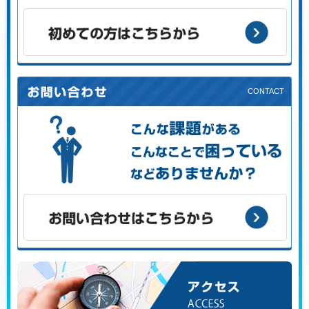
お客様の目的に応じた支援メニューをご案内します。
初めての方はこちらから
こんな課題がある、こんなことで困っている、などありませ
んか？
お問い合わせはこちらから