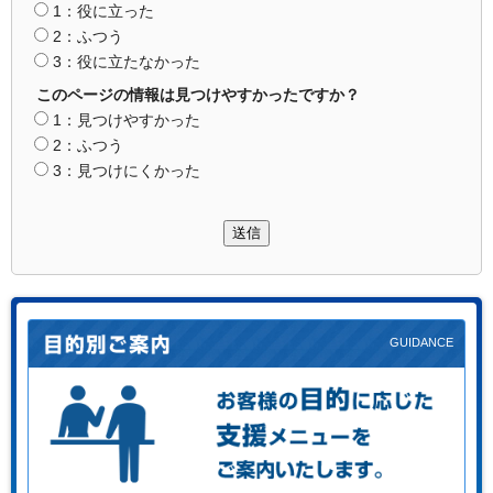
1：役に立った
2：ふつう
3：役に立たなかった
このページの情報は見つけやすかったですか？
1：見つけやすかった
2：ふつう
3：見つけにくかった
送信