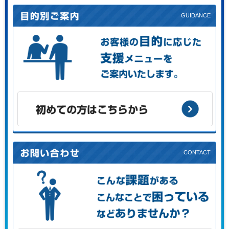
お客様の目的に応じた支援メニューをご案内します。
初めての方はこちらから
こんな課題がある、こんなことで困っている、などありませ