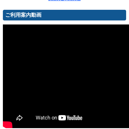
ご利用案内動画