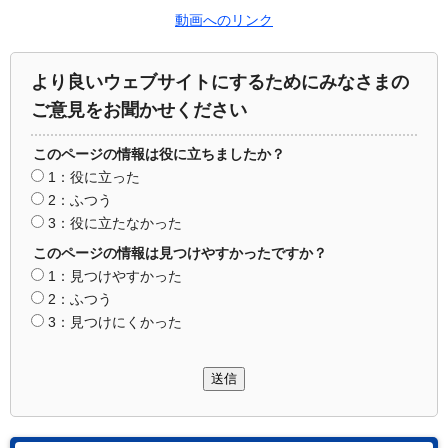
動画へのリンク
より良いウェブサイトにするためにみなさまの
ご意見をお聞かせください
このページの情報は役に立ちましたか？
1：役に立った
2：ふつう
3：役に立たなかった
このページの情報は見つけやすかったですか？
1：見つけやすかった
2：ふつう
3：見つけにくかった
送信