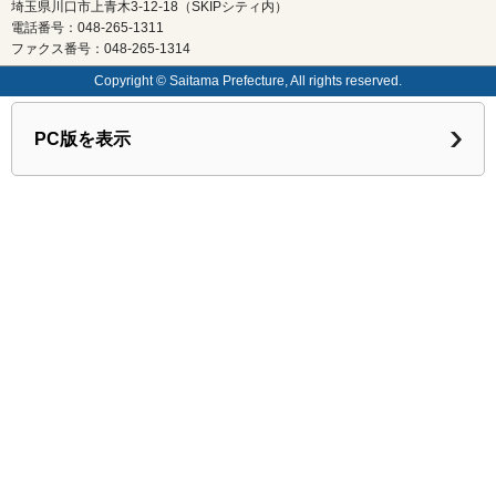
埼玉県川口市上青木3-12-18（SKIPシティ内）
電話番号：048-265-1311
ファクス番号：048-265-1314
Copyright © Saitama Prefecture, All rights reserved.
PC版を表示