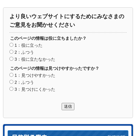
より良いウェブサイトにするためにみなさまの
ご意見をお聞かせください
このページの情報は役に立ちましたか？
1：役に立った
2：ふつう
3：役に立たなかった
このページの情報は見つけやすかったですか？
1：見つけやすかった
2：ふつう
3：見つけにくかった
送信