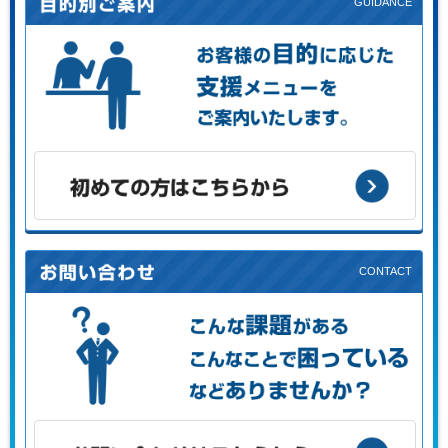
お客様の目的に応じた支援メニューをご案内します。
初めての方はこちらから
こんな課題がある、こんなことで困っている、などありませ
んか？