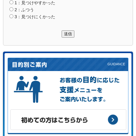
1：見つけやすかった
2：ふつう
3：見つけにくかった
送信
お客様の目的に応じた支援メニューをご案内します。
初めての方はこちらから