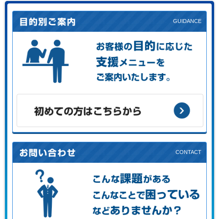
お客様の目的に応じた支援メニューをご案内します。
初めての方はこちらから