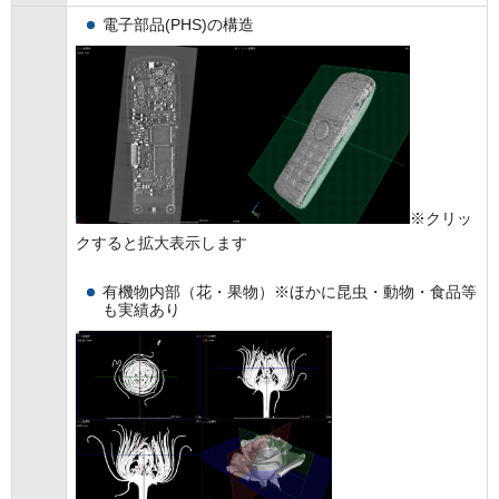
電子部品(PHS)の構造
※クリッ
クすると拡大表示します
有機物内部（花・果物）※ほかに昆虫・動物・食品等
も実績あり