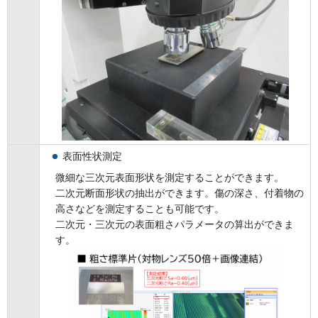
表面性状測定
微細な三次元表面形状を測定することができます。
二次元断面形状の抽出ができます。傷の深さ、付着物の
高さなどを測定することも可能です。
二次元・三次元の表面粗さパラメータの算出ができま
す。