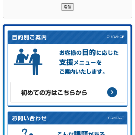
送信
お客様の目的に応じた支援メニューをご案内します。
初めての方はこちらから