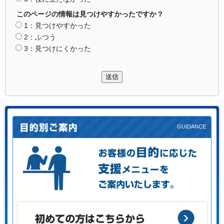
このページの情報は見つけやすかったですか？
1：見つけやすかった
2：ふつう
3：見つけにくかった
送信
お客様の目的に応じた支援メニューをご案内します。