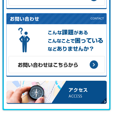
初めての方はこちらから
こんな課題がある、こんなことで困っている、などありませ
んか？
お問い合わせはこちらから
アクセス