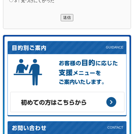
3：見つけにくかった
送信
お客様の目的に応じた支援メニューをご案内します。
初めての方はこちらから