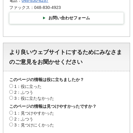
電話：
048-830-6257
ファックス：048-830-4923
お問い合わせフォーム
より良いウェブサイトにするためにみなさま
のご意見をお聞かせください
このページの情報は役に立ちましたか？
1：役に立った
2：ふつう
3：役に立たなかった
このページの情報は見つけやすかったですか？
1：見つけやすかった
2：ふつう
3：見つけにくかった