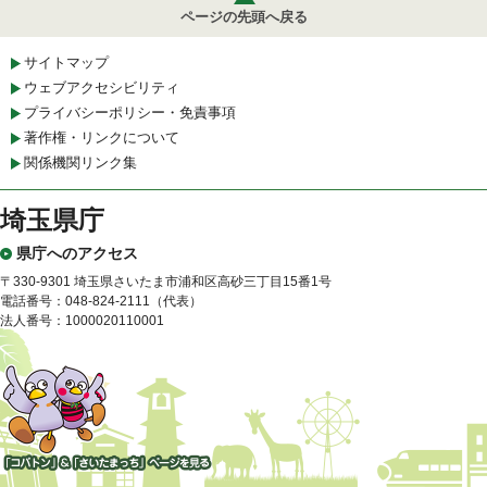
ページの先頭へ戻る
サイトマップ
ウェブアクセシビリティ
プライバシーポリシー・免責事項
著作権・リンクについて
関係機関リンク集
埼玉県庁
県庁へのアクセス
〒330-9301 埼玉県さいたま市浦和区高砂三丁目15番1号
電話番号：048-824-2111（代表）
法人番号：1000020110001
「コバトン」&「さいたまっ