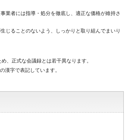
た事業者には指導・処分を徹底し、適正な価格が維持さ
が生じることのないよう、しっかりと取り組んでまいり
ため、正式な会議録とは若干異なります。
水準の漢字で表記しています。