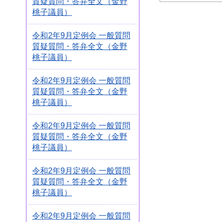
質疑質問・答弁全文（金野
桃子議員）
令和2年9月定例会 一般質問
質疑質問・答弁全文（金野
桃子議員）
令和2年9月定例会 一般質問
質疑質問・答弁全文（金野
桃子議員）
令和2年9月定例会 一般質問
質疑質問・答弁全文（金野
桃子議員）
令和2年9月定例会 一般質問
質疑質問・答弁全文（金野
桃子議員）
令和2年9月定例会 一般質問