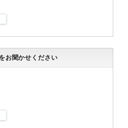
をお聞かせください