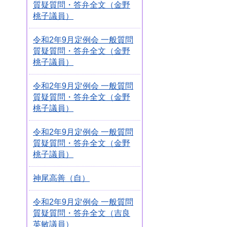
質疑質問・答弁全文（金野
桃子議員）
令和2年9月定例会 一般質問
質疑質問・答弁全文（金野
桃子議員）
令和2年9月定例会 一般質問
質疑質問・答弁全文（金野
桃子議員）
令和2年9月定例会 一般質問
質疑質問・答弁全文（金野
桃子議員）
神尾高善（自）
令和2年9月定例会 一般質問
質疑質問・答弁全文（吉良
英敏議員）