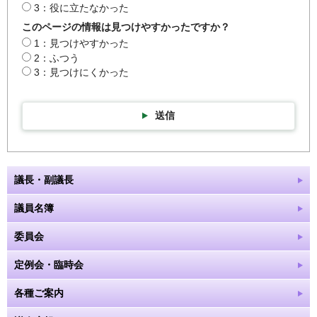
3：役に立たなかった
このページの情報は見つけやすかったですか？
1：見つけやすかった
2：ふつう
3：見つけにくかった
送信
議長・副議長
議員名簿
委員会
定例会・臨時会
各種ご案内