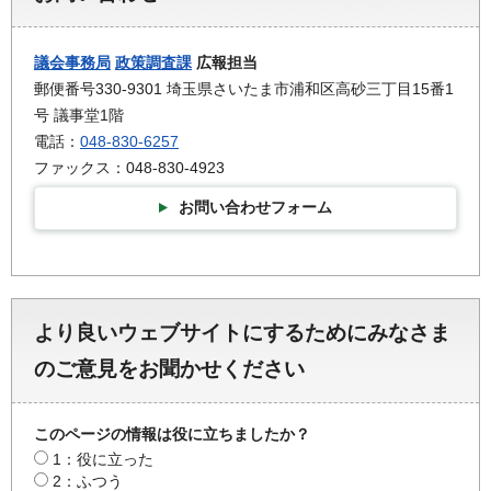
議会事務局
政策調査課
広報担当
郵便番号330-9301 埼玉県さいたま市浦和区高砂三丁目15番1
号 議事堂1階
電話：
048-830-6257
ファックス：048-830-4923
お問い合わせフォーム
より良いウェブサイトにするためにみなさま
のご意見をお聞かせください
このページの情報は役に立ちましたか？
1：役に立った
2：ふつう