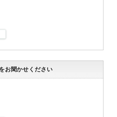
をお聞かせください