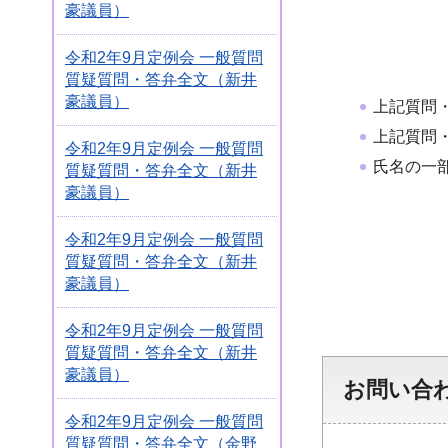
豪議員）
令和2年9月定例会 一般質問
質疑質問・答弁全文（新井
豪議員）
上記質問
上記質問
令和2年9月定例会 一般質問
氏名の一
質疑質問・答弁全文（新井
豪議員）
令和2年9月定例会 一般質問
質疑質問・答弁全文（新井
豪議員）
令和2年9月定例会 一般質問
質疑質問・答弁全文（新井
豪議員）
お問い合
令和2年9月定例会 一般質問
質疑質問・答弁全文（金野