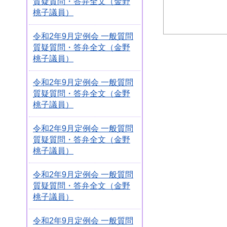
質疑質問・答弁全文（金野
桃子議員）
令和2年9月定例会 一般質問
質疑質問・答弁全文（金野
桃子議員）
令和2年9月定例会 一般質問
質疑質問・答弁全文（金野
桃子議員）
令和2年9月定例会 一般質問
質疑質問・答弁全文（金野
桃子議員）
令和2年9月定例会 一般質問
質疑質問・答弁全文（金野
桃子議員）
令和2年9月定例会 一般質問