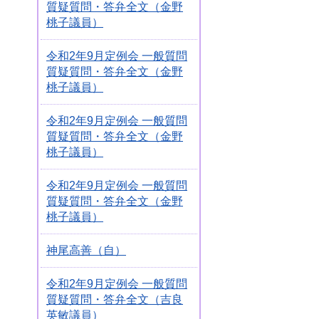
質疑質問・答弁全文（金野
桃子議員）
令和2年9月定例会 一般質問
質疑質問・答弁全文（金野
桃子議員）
令和2年9月定例会 一般質問
質疑質問・答弁全文（金野
桃子議員）
令和2年9月定例会 一般質問
質疑質問・答弁全文（金野
桃子議員）
神尾高善（自）
令和2年9月定例会 一般質問
質疑質問・答弁全文（吉良
英敏議員）