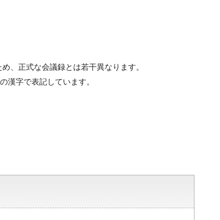
ため、正式な会議録とは若干異なります。
水準の漢字で表記しています。