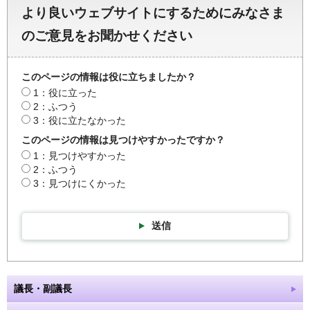
より良いウェブサイトにするためにみなさま
のご意見をお聞かせください
このページの情報は役に立ちましたか？
1：役に立った
2：ふつう
3：役に立たなかった
このページの情報は見つけやすかったですか？
1：見つけやすかった
2：ふつう
3：見つけにくかった
送信
議長・副議長