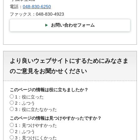
電話：
048-830-6250
ファックス：048-830-4923
お問い合わせフォーム
より良いウェブサイトにするためにみなさま
のご意見をお聞かせください
このページの情報は役に立ちましたか？
1：役に立った
2：ふつう
3：役に立たなかった
このページの情報は見つけやすかったですか？
1：見つけやすかった
2：ふつう
3：見つけにくかった