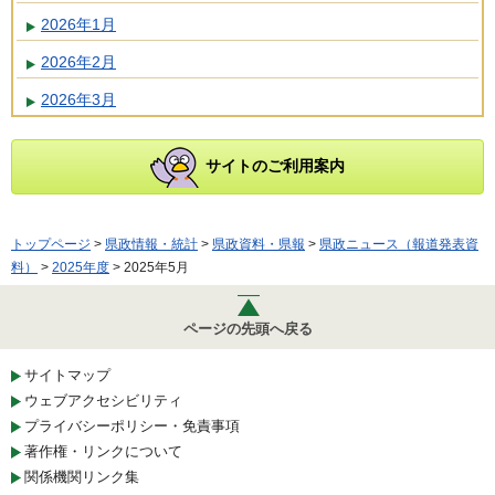
2026年1月
2026年2月
2026年3月
サイトのご利用案内
トップページ
>
県政情報・統計
>
県政資料・県報
>
県政ニュース（報道発表資
料）
>
2025年度
> 2025年5月
ページの先頭へ戻る
サイトマップ
ウェブアクセシビリティ
プライバシーポリシー・免責事項
著作権・リンクについて
関係機関リンク集