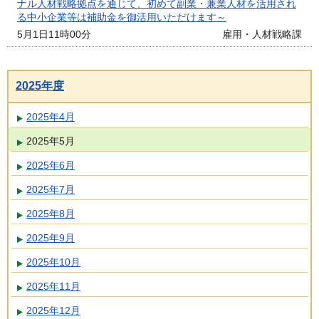
ナル人材戦略拠点を通じて、初めて副業・兼業人材を活用され
る中小企業等は補助金を御活用いただけます～
5月1日11時00分
雇用・人材戦略課
2025年度
2025年4月
2025年5月
2025年6月
2025年7月
2025年8月
2025年9月
2025年10月
2025年11月
2025年12月