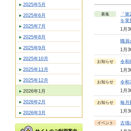
2025年5月
募集
「第
2025年6月
を実
2025年7月
1月3
2025年8月
職員
2025年9月
1月3
2025年10月
お知らせ
令和
2025年11月
1月3
2025年12月
お知らせ
令和
1月3
2026年1月
2026年2月
お知らせ
毎月
1月3
2026年3月
イベント
古墳