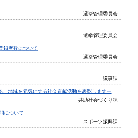
選挙管理委員会
選挙管理委員会
登録者数について
選挙管理委員会
議事課
光る、地域を元気にする社会貢献活動を表彰しますー
共助社会づくり課
問について
スポーツ振興課