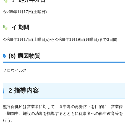
令和8年1月17日(土曜日)
イ 期間
令和8年1月17日(土曜日)から令和8年1月19日(月曜日)まで3日間
(6) 病因物質
ノロウイルス
2 指導内容
熊谷保健所は営業者に対して、食中毒の再発防止を目的に、営業停
止期間中、施設の消毒を指導するとともに従事者への衛生教育等を
行う。