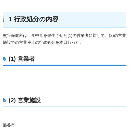
1 行政処分の内容
熊谷保健所は、食中毒を発生させた(1)の営業者に対して、(2)の営業
施設での営業停止の行政処分を本日行った。
(1) 営業者
(2) 営業施設
熊谷市