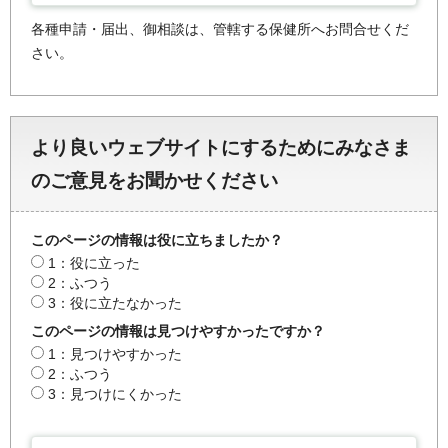
各種申請・届出、御相談は、管轄する保健所へお問合せくだ
さい。
より良いウェブサイトにするためにみなさま
のご意見をお聞かせください
このページの情報は役に立ちましたか？
1：役に立った
2：ふつう
3：役に立たなかった
このページの情報は見つけやすかったですか？
1：見つけやすかった
2：ふつう
3：見つけにくかった