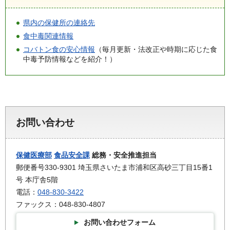
県内の保健所の連絡先
食中毒関連情報
コバトン食の安心情報
（毎月更新・法改正や時期に応じた食
中毒予防情報などを紹介！）
お問い合わせ
保健医療部
食品安全課
総務・安全推進担当
郵便番号330-9301 埼玉県さいたま市浦和区高砂三丁目15番1
号 本庁舎5階
電話：
048-830-3422
ファックス：048-830-4807
お問い合わせフォーム