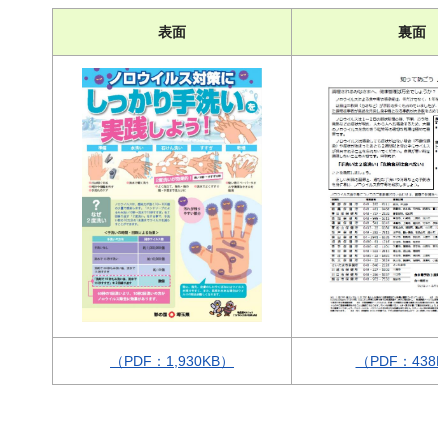
表面
裏面
（PDF：1,930KB）
（PDF：438K