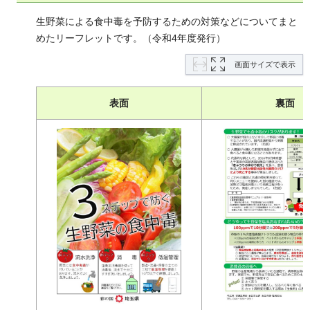
生野菜による食中毒を予防するための対策などについてまと
めたリーフレットです。（令和4年度発行）
画面サイズで表示
表面
裏面