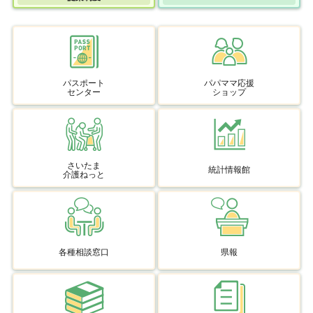
パスポート
パパママ応援
センター
ショップ
さいたま
統計情報館
介護ねっと
各種相談窓口
県報