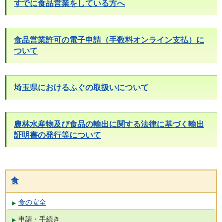
すでに食品営業をしている方へ
食品営業許可の電子申請（手数料オンライン支払）に
ついて
埼玉県におけるふぐの取扱いについて
農林水産物及び食品の輸出に関する法律に基づく輸出
証明書の発行等について
食
食の安全
申請・手続き