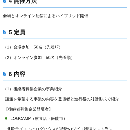
4 開催方法
会場とオンライン配信によるハイブリッド開催
5 定員
（1）会場参加 50名（先着順）
（2）オンライン参加 50名（先着順）
6 内容
（1）後継者募集企業の事業紹介
譲渡を希望する事業の内容を登壇者と進行役の対話形式で紹介
【後継者募集企業登壇者】
LOGCAMP（飲食店・飯能市）
北欧テイストのログハウスが特徴のジビエ料理レストラン