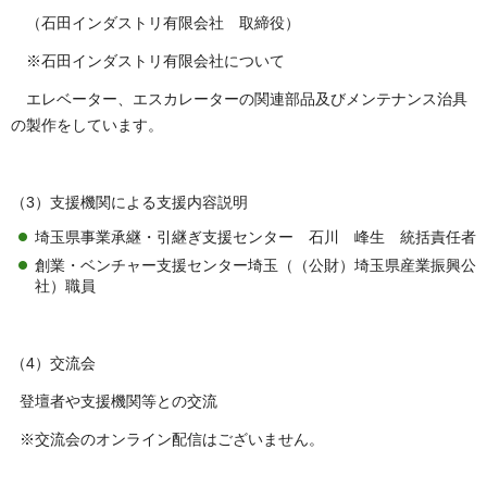
（石田インダストリ有限会社 取締役）
※石田インダストリ有限会社について
エレベーター、エスカレーターの関連部品及びメンテナンス治具
の製作をしています。
（3）支援機関による支援内容説明
埼玉県事業承継・引継ぎ支援センター 石川 峰生 統括責任者
創業・ベンチャー支援センター埼玉（（公財）埼玉県産業振興公
社）職員
（4）交流会
登壇者や支援機関等との交流
※交流会のオンライン配信はございません。