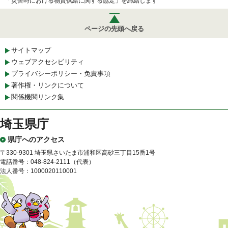
「災害時における物資供給に関する協定」を締結します
ページの先頭へ戻る
サイトマップ
ウェブアクセシビリティ
プライバシーポリシー・免責事項
著作権・リンクについて
関係機関リンク集
埼玉県庁
県庁へのアクセス
〒330-9301 埼玉県さいたま市浦和区高砂三丁目15番1号
電話番号：048-824-2111（代表）
法人番号：1000020110001