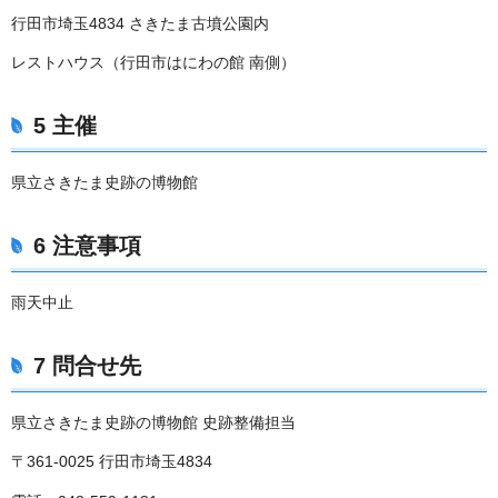
行田市埼玉4834 さきたま古墳公園内
レストハウス（行田市はにわの館 南側）
5 主催
県立さきたま史跡の博物館
6 注意事項
雨天中止
7 問合せ先
県立さきたま史跡の博物館 史跡整備担当
〒361-0025 行田市埼玉4834