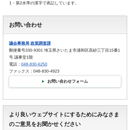
1・第2水準の漢字で表記しています。
お問い合わせ
議会事務局
政策調査課
郵便番号330-9301 埼玉県さいたま市浦和区高砂三丁目15番1
号 議事堂1階
電話：
048-830-6250
ファックス：048-830-4923
お問い合わせフォーム
より良いウェブサイトにするためにみなさま
のご意見をお聞かせください