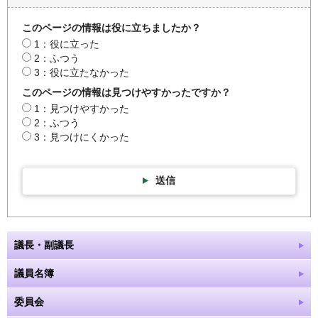
このページの情報は役に立ちましたか？
1：役に立った
2：ふつう
3：役に立たなかった
このページの情報は見つけやすかったですか？
1：見つけやすかった
2：ふつう
3：見つけにくかった
送信
議長・副議長
議員名簿
委員会