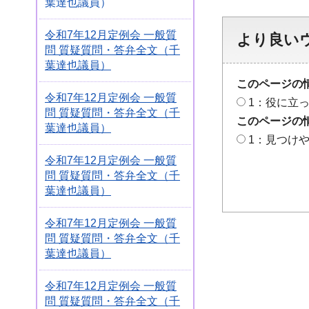
葉達也議員）
令和7年12月定例会 一般質
より良い
問 質疑質問・答弁全文（千
葉達也議員）
このページの
令和7年12月定例会 一般質
1：役に立
問 質疑質問・答弁全文（千
このページの
葉達也議員）
1：見つけ
令和7年12月定例会 一般質
問 質疑質問・答弁全文（千
葉達也議員）
令和7年12月定例会 一般質
問 質疑質問・答弁全文（千
葉達也議員）
令和7年12月定例会 一般質
問 質疑質問・答弁全文（千