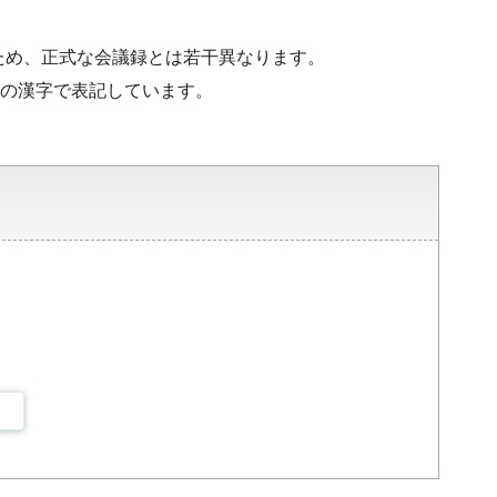
ため、正式な会議録とは若干異なります。
水準の漢字で表記しています。