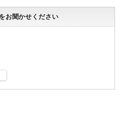
をお聞かせください