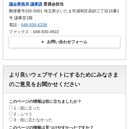
議会事務局
議事課
委員会担当
郵便番号330-9301 埼玉県さいたま市浦和区高砂三丁目15番1
号 議事堂1階
電話：
048-830-6238
ファックス：048-830-4922
お問い合わせフォーム
より良いウェブサイトにするためにみなさま
のご意見をお聞かせください
このページの情報は役に立ちましたか？
1：役に立った
2：ふつう
3：役に立たなかった
このページの情報は見つけやすかったですか？