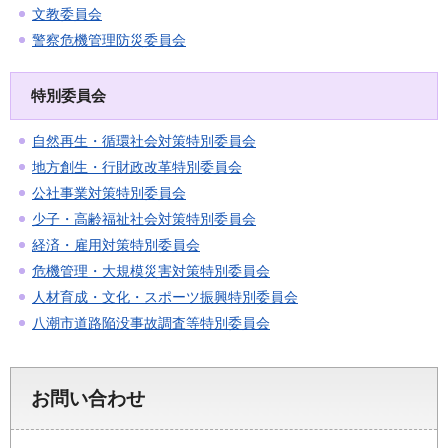
文教委員会
警察危機管理防災委員会
特別委員会
自然再生・循環社会対策特別委員会
地方創生・行財政改革特別委員会
公社事業対策特別委員会
少子・高齢福祉社会対策特別委員会
経済・雇用対策特別委員会
危機管理・大規模災害対策特別委員会
人材育成・文化・スポーツ振興特別委員会
八潮市道路陥没事故調査等特別委員会
お問い合わせ