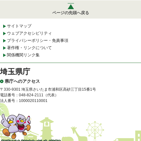
ページの先頭へ戻る
サイトマップ
ウェブアクセシビリティ
プライバシーポリシー・免責事項
著作権・リンクについて
関係機関リンク集
埼玉県庁
県庁へのアクセス
〒330-9301 埼玉県さいたま市浦和区高砂三丁目15番1号
電話番号：048-824-2111（代表）
法人番号：1000020110001