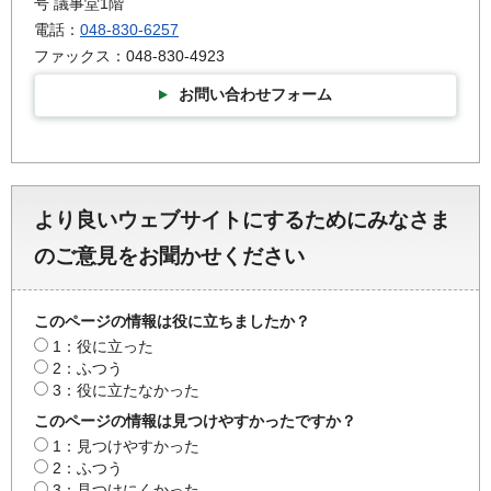
号 議事堂1階
電話：
048-830-6257
ファックス：048-830-4923
お問い合わせフォーム
より良いウェブサイトにするためにみなさま
のご意見をお聞かせください
このページの情報は役に立ちましたか？
1：役に立った
2：ふつう
3：役に立たなかった
このページの情報は見つけやすかったですか？
1：見つけやすかった
2：ふつう
3：見つけにくかった